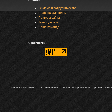
Ссылки
Реклама и сотрудничество
Правообладателям
Правила сайта
Техподдержка
Наша команда
Статистика
ModGames © 2010 - 2022.
Полное или частичное копирование материалов возможн