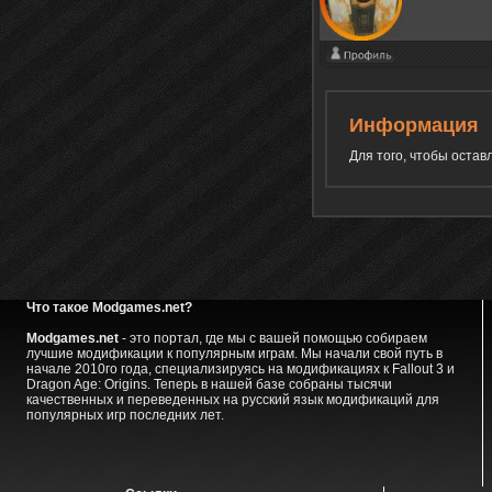
Информация
Для того, чтобы оста
Что такое Modgames.net?
Modgames.net
- это портал, где мы с вашей помощью собираем
лучшие модификации к популярным играм. Мы начали свой путь в
начале 2010го года, специализируясь на модификациях к Fallout 3 и
Dragon Age: Origins. Теперь в нашей базе собраны тысячи
качественных и переведенных на русский язык модификаций для
популярных игр последних лет.