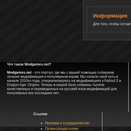
Информация
Для того, чтобы оста
Что такое Modgames.net?
Modgames.net
- это портал, где мы с вашей помощью собираем
лучшие модификации к популярным играм. Мы начали свой путь в
начале 2010го года, специализируясь на модификациях к Fallout 3 и
Dragon Age: Origins. Теперь в нашей базе собраны тысячи
качественных и переведенных на русский язык модификаций для
популярных игр последних лет.
Ссылки
Реклама и сотрудничество
Правообладателям