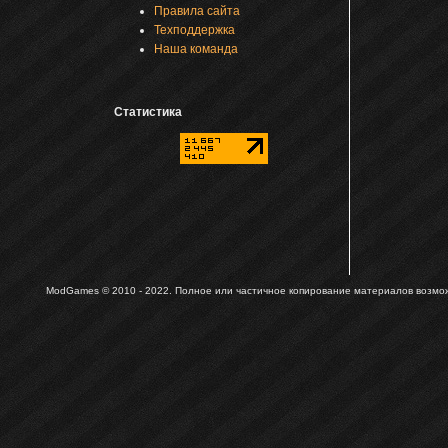
Правила сайта
Техподдержка
Наша команда
Статистика
ModGames © 2010 - 2022.
Полное или частичное копирование материалов возможн