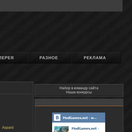
ЛЕРЕЯ
РАЗНОЕ
РЕКЛАМА
Набор в команду сайта
Наши конкурсы
Aspard