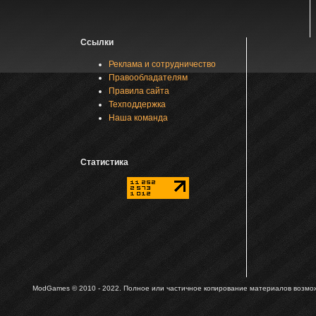
Ссылки
Реклама и сотрудничество
Правообладателям
Правила сайта
Техподдержка
Наша команда
Статистика
ModGames © 2010 - 2022.
Полное или частичное копирование материалов возможн