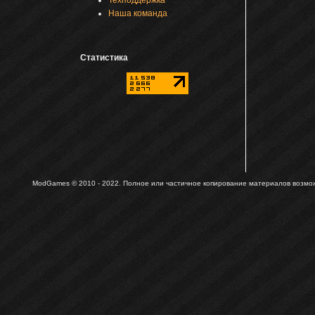
Техподдержка
Наша команда
Статистика
ModGames © 2010 - 2022.
Полное или частичное копирование материалов возможн