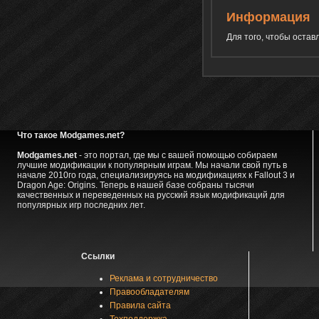
Информация
Для того, чтобы оста
Что такое Modgames.net?
Modgames.net
- это портал, где мы с вашей помощью собираем
лучшие модификации к популярным играм. Мы начали свой путь в
начале 2010го года, специализируясь на модификациях к Fallout 3 и
Dragon Age: Origins. Теперь в нашей базе собраны тысячи
качественных и переведенных на русский язык модификаций для
популярных игр последних лет.
Ссылки
Реклама и сотрудничество
Правообладателям
Правила сайта