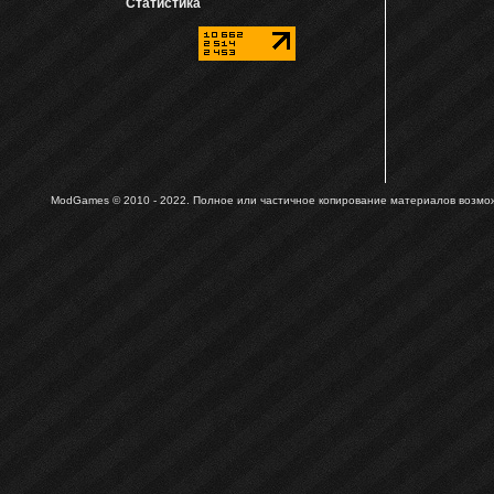
Статистика
ModGames © 2010 - 2022.
Полное или частичное копирование материалов возможн