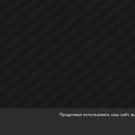
Продолжая использовать наш сайт, вы