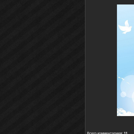
Всего комментариев
:
11