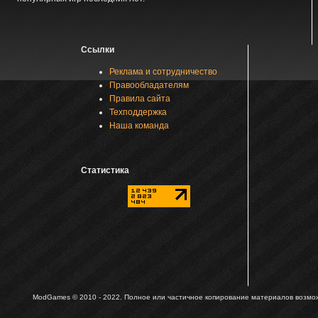
Ссылки
Реклама и сотрудничество
Правообладателям
Правила сайта
Техподдержка
Наша команда
Статистика
ModGames © 2010 - 2022.
Полное или частичное копирование материалов возможн