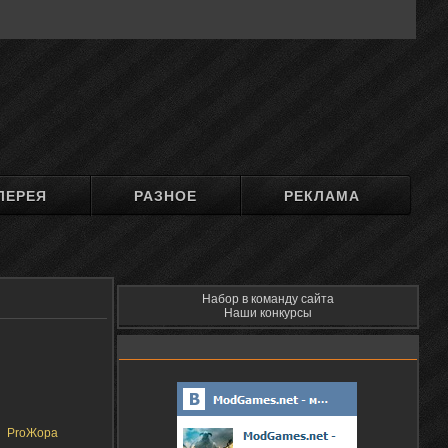
ЛЕРЕЯ
РАЗНОЕ
РЕКЛАМА
Набор в команду сайта
Наши конкурсы
ProЖора