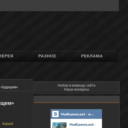
ЛЕРЕЯ
РАЗНОЕ
РЕКЛАМА
Набор в команду сайта
о будущем»
Наши конкурсы
ущем»
Aspard