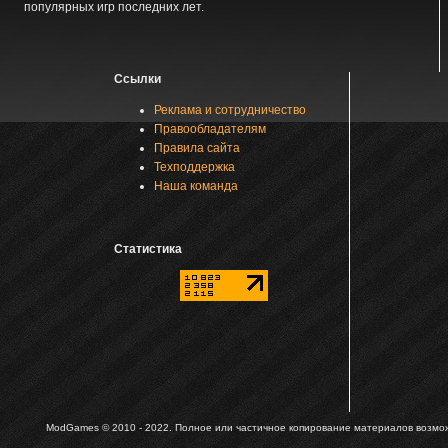
популярных игр последних лет.
Ссылки
Реклама и сотрудничество
Правообладателям
Правила сайта
Техподдержка
Наша команда
Статистика
ModGames © 2010 - 2022.
Полное или частичное копирование материалов возможн