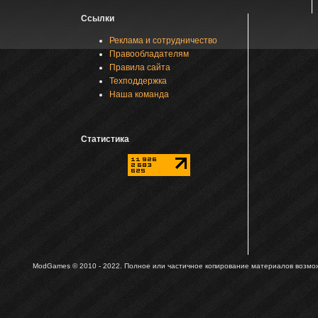
Ссылки
Реклама и сотрудничество
Правообладателям
Правила сайта
Техподдержка
Наша команда
Статистика
ModGames © 2010 - 2022.
Полное или частичное копирование материалов возможн