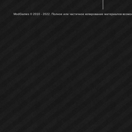
ModGames © 2010 - 2022.
Полное или частичное копирование материалов возможн