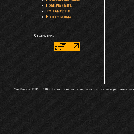
Правила сайта
Техподдержка
Наша команда
Статистика
ModGames © 2010 - 2022.
Полное или частичное копирование материалов возможн