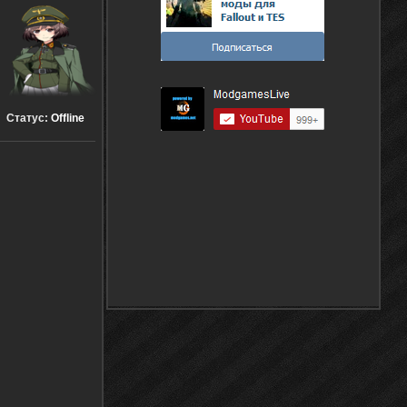
Статус:
Offline