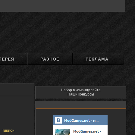
ЛЕРЕЯ
РАЗНОЕ
РЕКЛАМА
Набор в команду сайта
Наши конкурсы
Тирион