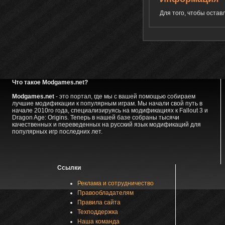
Для того, чтобы оста
Что такое Modgames.net?
Modgames.net
- это портал, где мы с вашей помощью собираем
лучшие модификации к популярным играм. Мы начали свой путь в
начале 2010го года, специализируясь на модификациях к Fallout 3 и
Dragon Age: Origins. Теперь в нашей базе собраны тысячи
качественных и переведенных на русский язык модификаций для
популярных игр последних лет.
Ссылки
Реклама и сотрудничество
Правообладателям
Правила сайта
Техподдержка
Наша команда