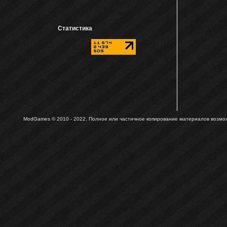
Статистика
ModGames © 2010 - 2022.
Полное или частичное копирование материалов возможн