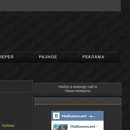
ЛЕРЕЯ
РАЗНОЕ
РЕКЛАМА
Набор в команду сайта
Наши конкурсы
Gоблин