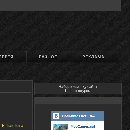
ЛЕРЕЯ
РАЗНОЕ
РЕКЛАМА
Набор в команду сайта
Наши конкурсы
Richardllema