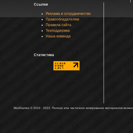
Ссылки
Реклама и сотрудничество
Правообладателям
Правила сайта
Техподдержка
Наша команда
Статистика
ModGames © 2010 - 2022.
Полное или частичное копирование материалов возможн