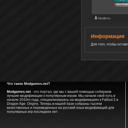
Информация
Для того, чтобы оста
Что такое Modgames.net?
Modgames.net
- это портал, где мы с вашей помощью собираем
лучшие модификации к популярным играм. Мы начали свой путь в
начале 2010го года, специализируясь на модификациях к Fallout 3 и
Dragon Age: Origins. Теперь в нашей базе собраны тысячи
качественных и переведенных на русский язык модификаций для
популярных игр последних лет.