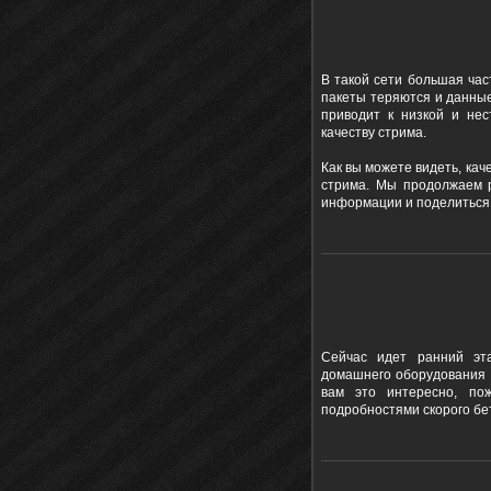
В такой сети большая час
пакеты теряются и данные
приводит к низкой и нес
качеству стрима.
Как вы можете видеть, ка
стрима. Мы продолжаем 
информации и поделиться 
Сейчас идет ранний эта
домашнего оборудования 
вам это интересно, по
подробностями скорого бет