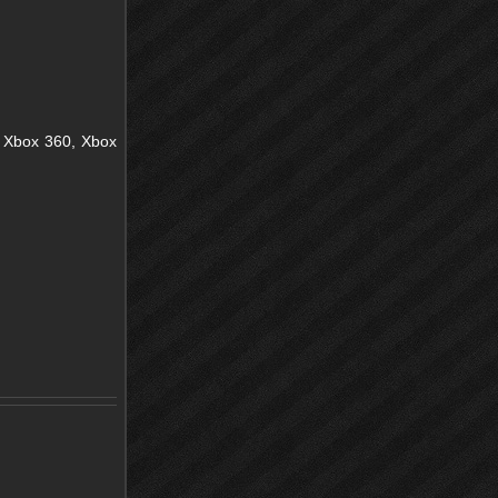
, Xbox 360, Xbox