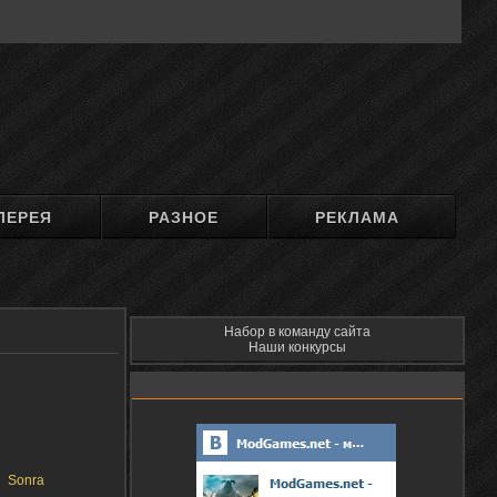
ЛЕРЕЯ
РАЗНОЕ
РЕКЛАМА
Набор в команду сайта
Наши конкурсы
Sonra