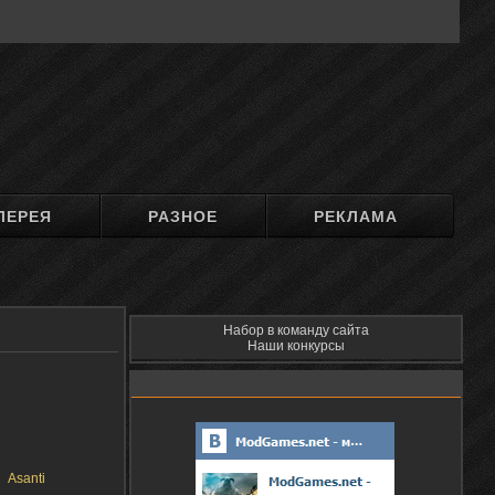
ЛЕРЕЯ
РАЗНОЕ
РЕКЛАМА
Набор в команду сайта
Наши конкурсы
Asanti