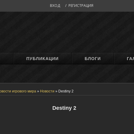
ВХОД
/
РЕГИСТРАЦИЯ
М
ПУБЛИКАЦИИ
БЛОГИ
ГА
овости игрового мира
»
Новости
»
Destiny 2
Destiny 2