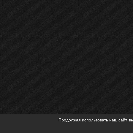
Продолжая использовать наш сайт, вы