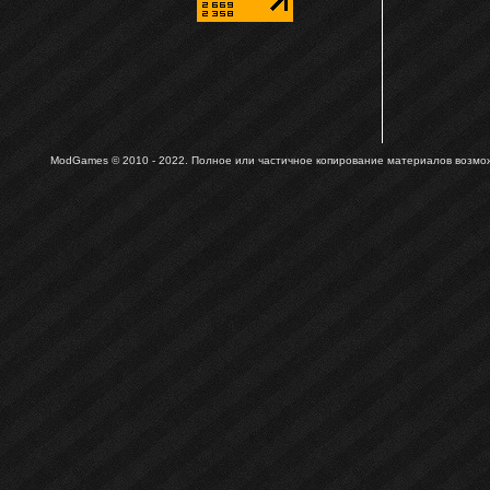
ModGames © 2010 - 2022.
Полное или частичное копирование материалов возможн