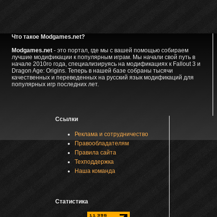
Что такое Modgames.net?
Modgames.net
- это портал, где мы с вашей помощью собираем
лучшие модификации к популярным играм. Мы начали свой путь в
начале 2010го года, специализируясь на модификациях к Fallout 3 и
Dragon Age: Origins. Теперь в нашей базе собраны тысячи
качественных и переведенных на русский язык модификаций для
популярных игр последних лет.
Ссылки
Реклама и сотрудничество
Правообладателям
Правила сайта
Техподдержка
Наша команда
Статистика