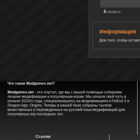
Информация
Для того, чтобы оста
Что такое Modgames.net?
Modgames.net
- это портал, где мы с вашей помощью собираем
лучшие модификации к популярным играм. Мы начали свой путь в
начале 2010го года, специализируясь на модификациях к Fallout 3 и
Dragon Age: Origins. Теперь в нашей базе собраны тысячи
качественных и переведенных на русский язык модификаций для
популярных игр последних лет.
Ссылки