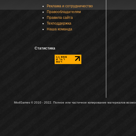
Реклама и сотрудничество
Правообладателям
Правила сайта
Техподдержка
Наша команда
Статистика
ModGames © 2010 - 2022.
Полное или частичное копирование материалов возможн