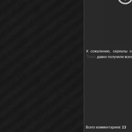
К сожалению, сериалы о
Team
давно получили всео
Всего комментариев
:
13