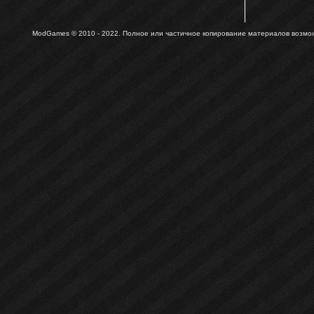
ModGames © 2010 - 2022.
Полное или частичное копирование материалов возможн