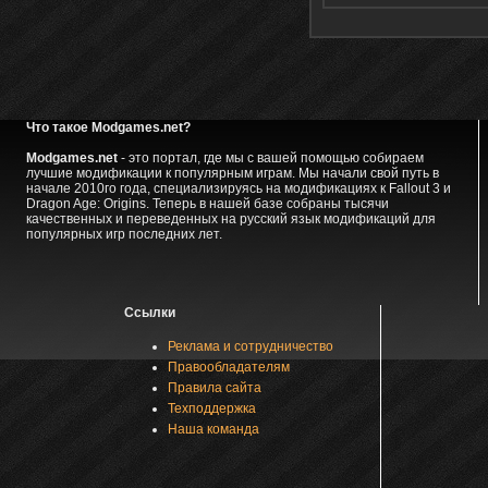
Что такое Modgames.net?
Modgames.net
- это портал, где мы с вашей помощью собираем
лучшие модификации к популярным играм. Мы начали свой путь в
начале 2010го года, специализируясь на модификациях к Fallout 3 и
Dragon Age: Origins. Теперь в нашей базе собраны тысячи
качественных и переведенных на русский язык модификаций для
популярных игр последних лет.
Ссылки
Реклама и сотрудничество
Правообладателям
Правила сайта
Техподдержка
Наша команда