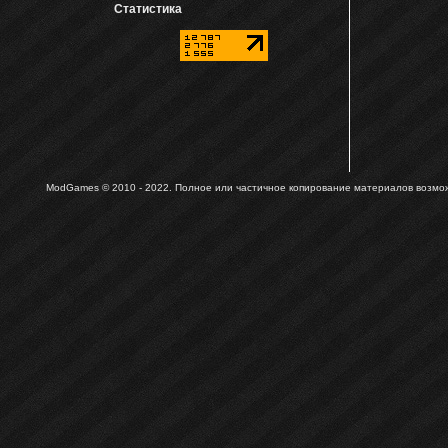
Статистика
ModGames © 2010 - 2022.
Полное или частичное копирование материалов возможн