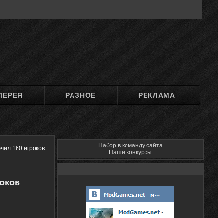
ЛЕРЕЯ
РАЗНОЕ
РЕКЛАМА
Набор в команду сайта
чил 160 игроков
Наши конкурсы
роков