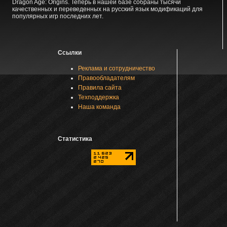
Dragon Age: Origins. Теперь в нашей базе собраны тысячи
качественных и переведенных на русский язык модификаций для
популярных игр последних лет.
Ссылки
Реклама и сотрудничество
Правообладателям
Правила сайта
Техподдержка
Наша команда
Статистика