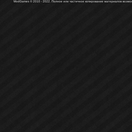
ModGames © 2010 - 2022.
Полное или частичное копирование материалов возможн