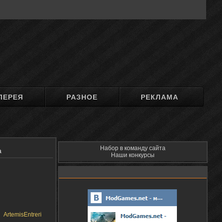
ЛЕРЕЯ
РАЗНОЕ
РЕКЛАМА
Набор в команду сайта
а
Наши конкурсы
ArtemisEntreri