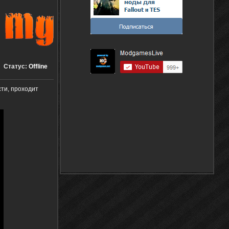
Статус:
Offline
сти, проходит