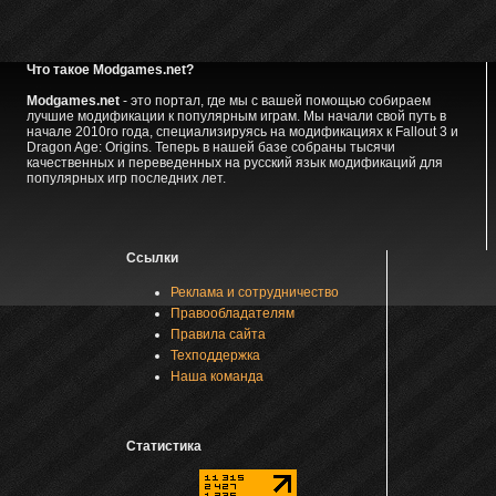
Что такое Modgames.net?
Modgames.net
- это портал, где мы с вашей помощью собираем
лучшие модификации к популярным играм. Мы начали свой путь в
начале 2010го года, специализируясь на модификациях к Fallout 3 и
Dragon Age: Origins. Теперь в нашей базе собраны тысячи
качественных и переведенных на русский язык модификаций для
популярных игр последних лет.
Ссылки
Реклама и сотрудничество
Правообладателям
Правила сайта
Техподдержка
Наша команда
Статистика