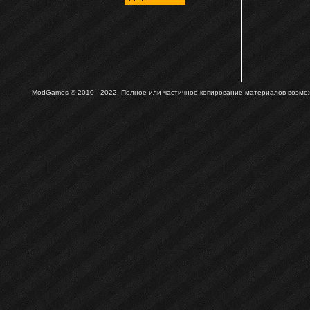
ModGames © 2010 - 2022.
Полное или частичное копирование материалов возможн