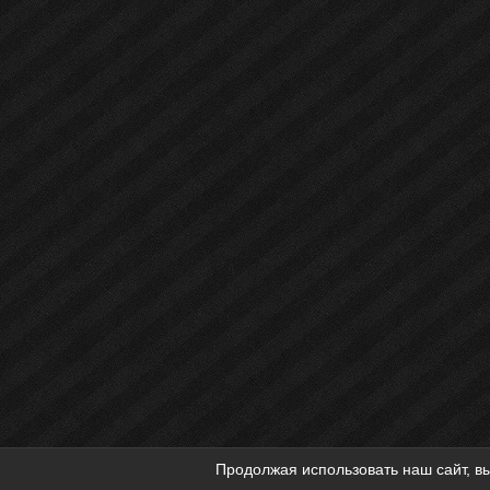
Продолжая использовать наш сайт, вы