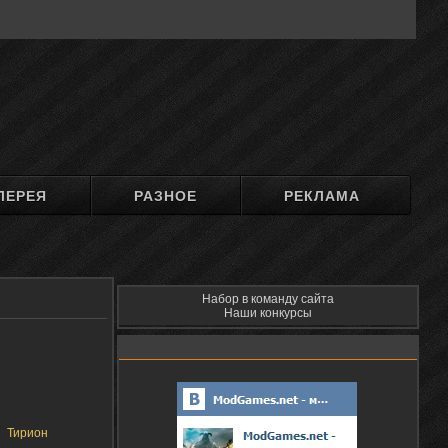
ЛЕРЕЯ
РАЗНОЕ
РЕКЛАМА
Набор в команду сайта
Наши конкурсы
Тирион