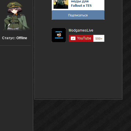
Статус:
Offline