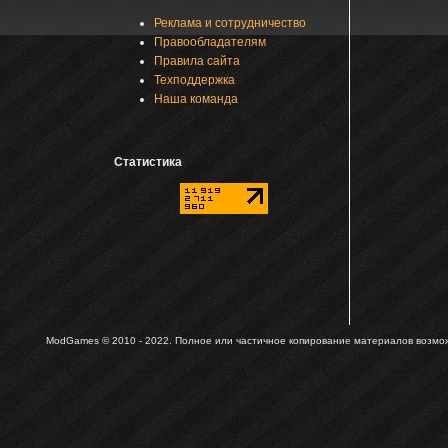
Реклама и сотрудничество
Правообладателям
Правила сайта
Техподдержка
Наша команда
Статистика
ModGames © 2010 - 2022.
Полное или частичное копирование материалов возможн