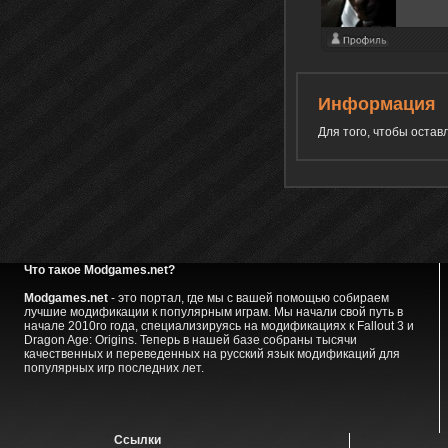
Информация
Для того, чтобы оста
Что такое Modgames.net?
Modgames.net
- это портал, где мы с вашей помощью собираем
лучшие модификации к популярным играм. Мы начали свой путь в
начале 2010го года, специализируясь на модификациях к Fallout 3 и
Dragon Age: Origins. Теперь в нашей базе собраны тысячи
качественных и переведенных на русский язык модификаций для
популярных игр последних лет.
Ссылки