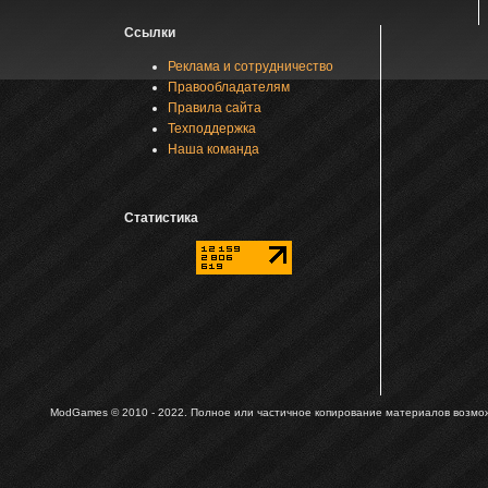
Ссылки
Реклама и сотрудничество
Правообладателям
Правила сайта
Техподдержка
Наша команда
Статистика
ModGames © 2010 - 2022.
Полное или частичное копирование материалов возможн