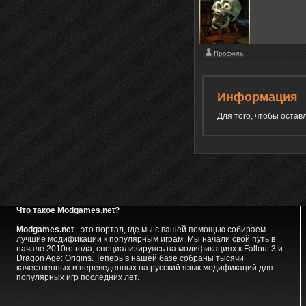
Информация
Для того, чтобы оста
Что такое Modgames.net?
Modgames.net
- это портал, где мы с вашей помощью собираем
лучшие модификации к популярным играм. Мы начали свой путь в
начале 2010го года, специализируясь на модификациях к Fallout 3 и
Dragon Age: Origins. Теперь в нашей базе собраны тысячи
качественных и переведенных на русский язык модификаций для
популярных игр последних лет.