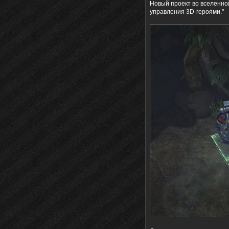
Новый проект во вселенно
управления 3D-героями."