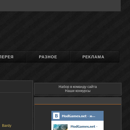
ЛЕРЕЯ
РАЗНОЕ
РЕКЛАМА
Набор в команду сайта
Наши конкурсы
Bardy