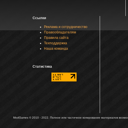
Ссылки
Реклама и сотрудничество
Правообладателям
Правила сайта
Техподдержка
Наша команда
Статистика
ModGames © 2010 - 2022.
Полное или частичное копирование материалов возможн