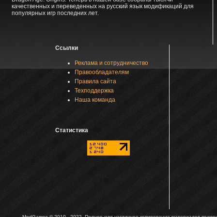
качественных и переведенных на русский язык модификаций для
популярных игр последних лет.
Ссылки
Реклама и сотрудничество
Правообладателям
Правила сайта
Техподдержка
Наша команда
Статистика
ModGames © 2010 - 2022.
Полное или частичное копирование материалов возможн