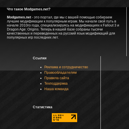
Что такое Modgames.net?
Modgames.net
- это портал, где мы с вашей помощью собираем
лучшие модификации к популярным играм. Мы начали свой путь в
начале 2010го года, специализируясь на модификациях к Fallout 3 и
Dragon Age: Origins. Теперь в нашей базе собраны тысячи
качественных и переведенных на русский язык модификаций для
популярных игр последних лет.
Ссылки
Реклама и сотрудничество
Правообладателям
Правила сайта
Техподдержка
Наша команда
Статистика