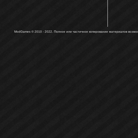
ModGames © 2010 - 2022.
Полное или частичное копирование материалов возможн