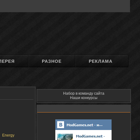
ЛЕРЕЯ
РАЗНОЕ
РЕКЛАМА
Набор в команду сайта
Наши конкурсы
Energy