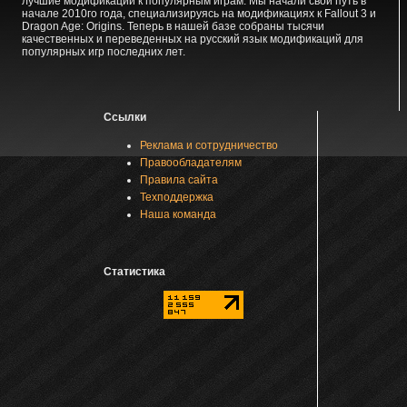
лучшие модификации к популярным играм. Мы начали свой путь в
начале 2010го года, специализируясь на модификациях к Fallout 3 и
Dragon Age: Origins. Теперь в нашей базе собраны тысячи
качественных и переведенных на русский язык модификаций для
популярных игр последних лет.
Ссылки
Реклама и сотрудничество
Правообладателям
Правила сайта
Техподдержка
Наша команда
Статистика