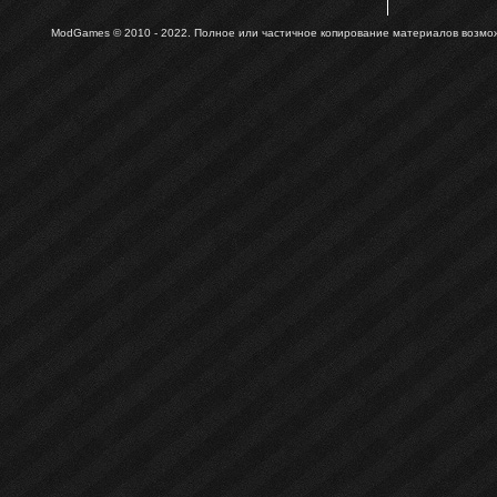
ModGames © 2010 - 2022.
Полное или частичное копирование материалов возможн