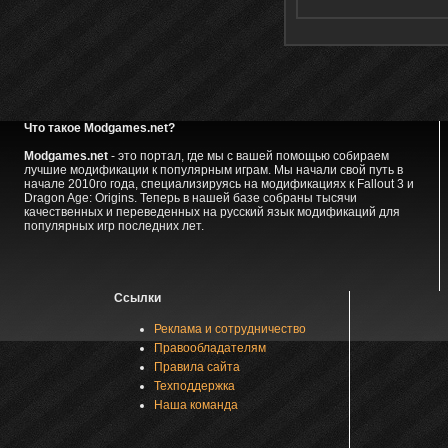
Что такое Modgames.net?
Modgames.net
- это портал, где мы с вашей помощью собираем
лучшие модификации к популярным играм. Мы начали свой путь в
начале 2010го года, специализируясь на модификациях к Fallout 3 и
Dragon Age: Origins. Теперь в нашей базе собраны тысячи
качественных и переведенных на русский язык модификаций для
популярных игр последних лет.
Ссылки
Реклама и сотрудничество
Правообладателям
Правила сайта
Техподдержка
Наша команда