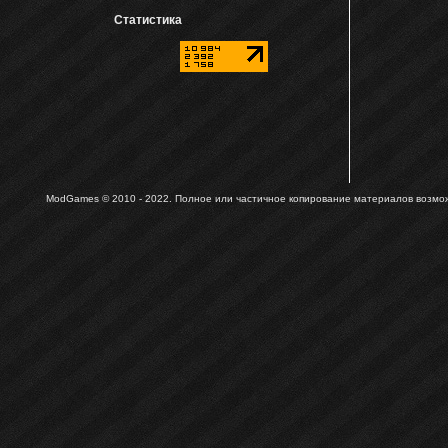
Статистика
ModGames © 2010 - 2022.
Полное или частичное копирование материалов возможн