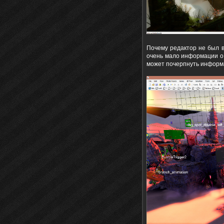
Почему редактор не был в
очень мало информации о
может почерпнуть информа