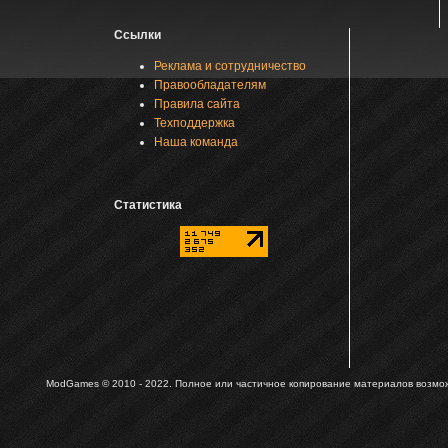
Ссылки
Реклама и сотрудничество
Правообладателям
Правила сайта
Техподдержка
Наша команда
Статистика
ModGames © 2010 - 2022.
Полное или частичное копирование материалов возможн