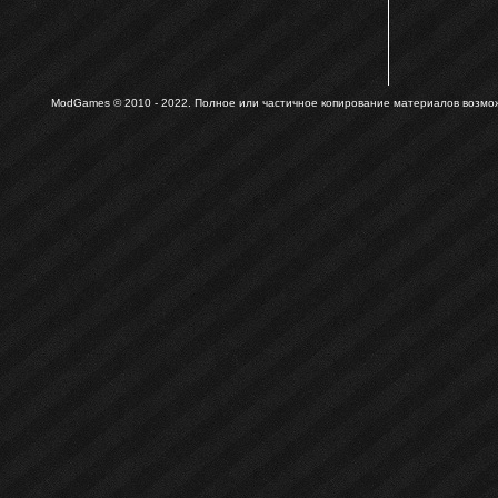
ModGames © 2010 - 2022.
Полное или частичное копирование материалов возможн