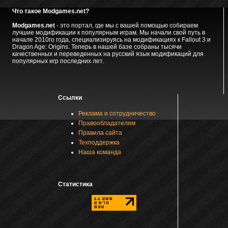
Что такое Modgames.net?
Modgames.net
- это портал, где мы с вашей помощью собираем
лучшие модификации к популярным играм. Мы начали свой путь в
начале 2010го года, специализируясь на модификациях к Fallout 3 и
Dragon Age: Origins. Теперь в нашей базе собраны тысячи
качественных и переведенных на русский язык модификаций для
популярных игр последних лет.
Ссылки
Реклама и сотрудничество
Правообладателям
Правила сайта
Техподдержка
Наша команда
Статистика