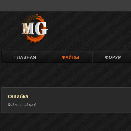
ГЛАВНАЯ
ФАЙЛЫ
ФОРУМ
Ошибка
Файл не найден!