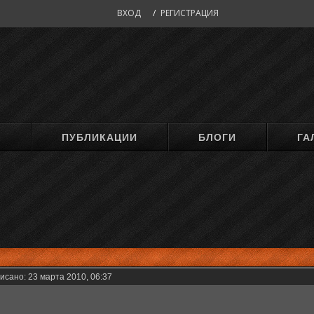
ВХОД
/
РЕГИСТРАЦИЯ
М
ПУБЛИКАЦИИ
БЛОГИ
ГА
исано: 23 марта 2010, 06:37