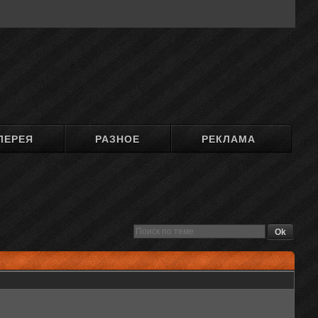
ЛЕРЕЯ
РАЗНОЕ
РЕКЛАМА