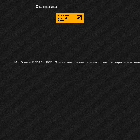
Статистика
ModGames © 2010 - 2022.
Полное или частичное копирование материалов возможн