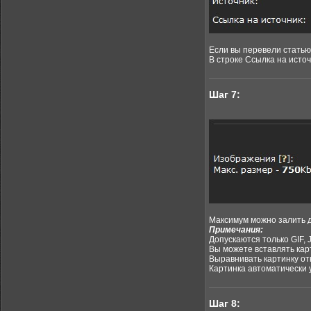
Если вы перевели статью
В строке Ссылка на источ
Шаг 7:
Максимум можно залить д
Примечания:
Допускаются только GIF,
Вы можете вставлять кар
Выравнивать картинку от
Картинка автоматически у
Шаг 8: