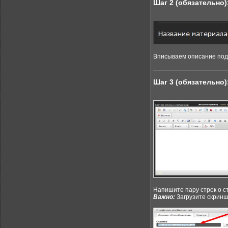
Шаг 2 (обязательно)
Вписываем описание под
Шаг 3 (обязательно)
Напишите пару строк о с
Важно:
Загрузите скринш