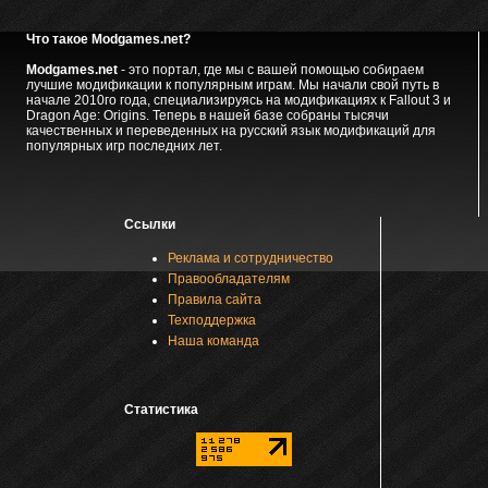
Что такое Modgames.net?
Modgames.net
- это портал, где мы с вашей помощью собираем
лучшие модификации к популярным играм. Мы начали свой путь в
начале 2010го года, специализируясь на модификациях к Fallout 3 и
Dragon Age: Origins. Теперь в нашей базе собраны тысячи
качественных и переведенных на русский язык модификаций для
популярных игр последних лет.
Ссылки
Реклама и сотрудничество
Правообладателям
Правила сайта
Техподдержка
Наша команда
Статистика