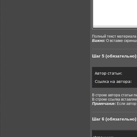
Полный текст материала
Важно:
О вставке скринш
Шаг 5 (обязательно)
В строке автора статьи п
В строке ссылка вставляе
Примечание:
Если автор 
Шаг 6 (обязательно)