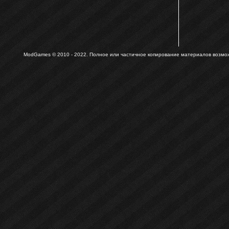
ModGames © 2010 - 2022.
Полное или частичное копирование материалов возможн