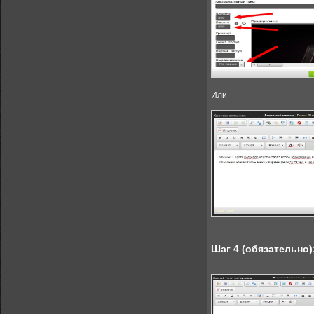
Или
Шаг 4 (обязательно)