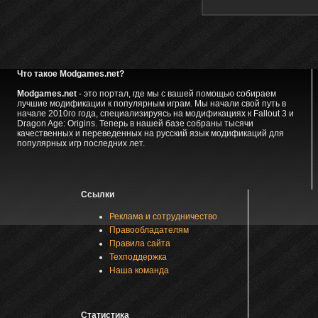
Что такое Modgames.net?
Modgames.net
- это портал, где мы с вашей помощью собираем
лучшие модификации к популярным играм. Мы начали свой путь в
начале 2010го года, специализируясь на модификациях к Fallout 3 и
Dragon Age: Origins. Теперь в нашей базе собраны тысячи
качественных и переведенных на русский язык модификаций для
популярных игр последних лет.
Ссылки
Реклама и сотрудничество
Правообладателям
Правила сайта
Техподдержка
Наша команда
Статистика