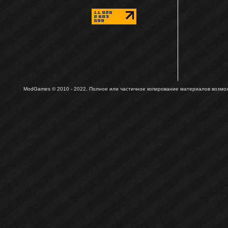
ModGames © 2010 - 2022.
Полное или частичное копирование материалов возможн