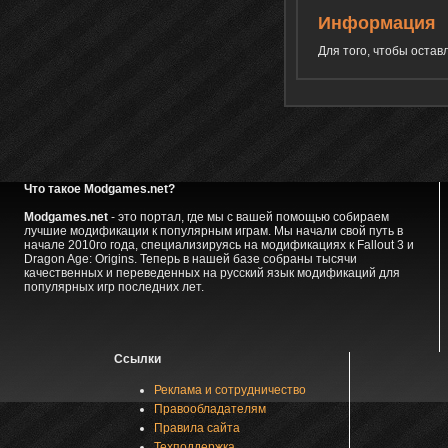
Информация
Для того, чтобы оста
Что такое Modgames.net?
Modgames.net
- это портал, где мы с вашей помощью собираем
лучшие модификации к популярным играм. Мы начали свой путь в
начале 2010го года, специализируясь на модификациях к Fallout 3 и
Dragon Age: Origins. Теперь в нашей базе собраны тысячи
качественных и переведенных на русский язык модификаций для
популярных игр последних лет.
Ссылки
Реклама и сотрудничество
Правообладателям
Правила сайта
Техподдержка