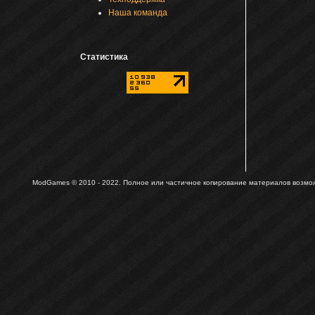
Наша команда
Статистика
ModGames © 2010 - 2022.
Полное или частичное копирование материалов возможн