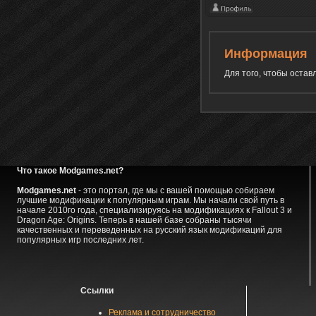
Информация
Для того, чтобы оста
Что такое Modgames.net?
Modgames.net
- это портал, где мы с вашей помощью собираем
лучшие модификации к популярным играм. Мы начали свой путь в
начале 2010го года, специализируясь на модификациях к Fallout 3 и
Dragon Age: Origins. Теперь в нашей базе собраны тысячи
качественных и переведенных на русский язык модификаций для
популярных игр последних лет.
Ссылки
Реклама и сотрудничество