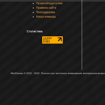
Правообладателям
Правила сайта
Техподдержка
Наша команда
Статистика
ModGames © 2010 - 2022.
Полное или частичное копирование материалов возможн