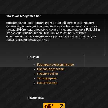
Что такое Modgames.net?
Modgames.net
- это портал, где мы с вашей помощью собираем
лучшие модификации к популярным играм. Мы начали свой путь в
начале 2010го года, специализируясь на модификациях к Fallout 3 и
Dragon Age: Origins. Теперь в нашей базе собраны тысячи
качественных и переведенных на русский язык модификаций для
популярных игр последних лет.
Ссылки
Реклама и сотрудничество
Правообладателям
Правила сайта
Техподдержка
Наша команда
Статистика