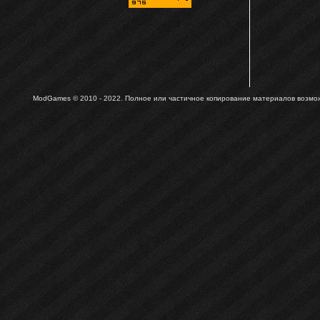
ModGames © 2010 - 2022.
Полное или частичное копирование материалов возможн