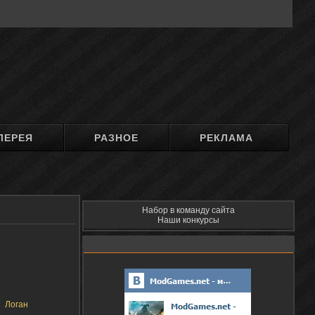
ЛЕРЕЯ
РАЗНОЕ
РЕКЛАМА
Набор в команду сайта
Наши конкурсы
Логан