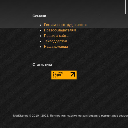
Ссылки
Реклама и сотрудничество
Правообладателям
Правила сайта
Техподдержка
Наша команда
Статистика
ModGames © 2010 - 2022.
Полное или частичное копирование материалов возможн