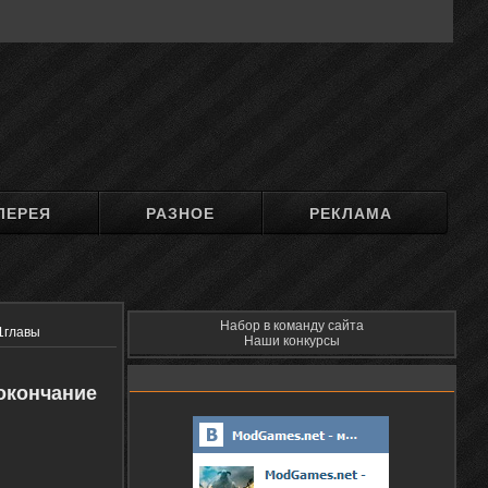
ЛЕРЕЯ
РАЗНОЕ
РЕКЛАМА
Набор в команду сайта
1главы
Наши конкурсы
окончание